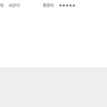
 笔
GQTO
重要性
★★★★★