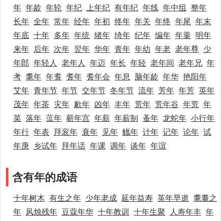
年
年龄
年轮
年纪
上年纪
有年纪
年线
年中组
整年
长年
全年
常年
经年
年初
终年
年关
年终
年尾
年末
年底
十年
多年
年统
绪年
绮年
纪年
编年
年羹
明年
来年
后年
次年
翌年
华年
青年
年幼
年老
老年尊
少
年郎
年轻人
老年人
年迈
年长
年轻
老年间
老年兄
年
考
耄年
年耆
耆年
耆年会
年息
脑年龄
年华
艳阳年
艾年
青年节
年节
交年节
冬年节
流年
芳年
年芳
英年
茂年
年茶
灾年
歉年
凶年
丰年
荒年
荒年谷
年荒
年
菜
落年
蕰年
蕲年宫
年薪
年薪制
蚤年
龙蛇年
小行年
年行
年表
拜衮年
衰年
见年
觿年
计年
记年
论年
试
年庚
乡试年
拜年话
年课
调年
谈年
年谊
含有年的成语
十年树木
有生之年
少年老成
延年益寿
英年早逝
耄耋之
年
风烛残年
豆蔻年华
十年教训
十年生聚
人寿年丰
年