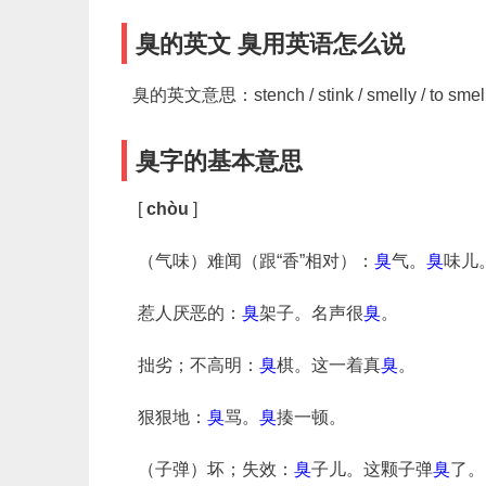
臭的英文 臭用英语怎么说
臭的英文意思：stench / stink / smelly / to smell (
臭字的基本意思
[
chòu
]
（气味）难闻（跟“香”相对）
：
臭
气。
臭
味儿
惹人厌恶的
：
臭
架子。名声很
臭
。
拙劣；不高明
：
臭
棋。这一着真
臭
。
狠狠地
：
臭
骂。
臭
揍一顿。
（子弹）坏；失效
：
臭
子儿。这颗子弹
臭
了。