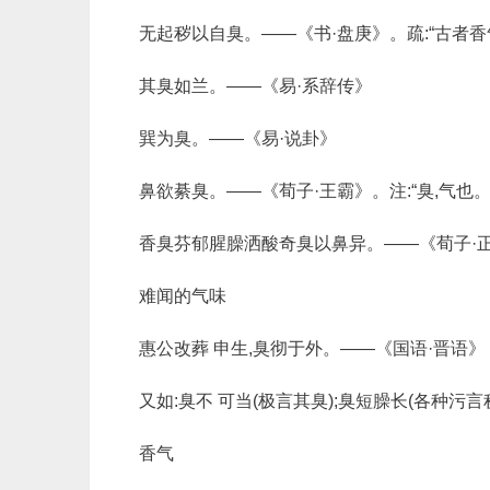
无起秽以自臭。——《书·盘庚》。疏:“古者香
其臭如兰。——《易·系辞传》
巽为臭。——《易·说卦》
鼻欲綦臭。——《荀子·王霸》。注:“臭,气也。
香臭芬郁腥臊洒酸奇臭以鼻异。——《荀子·
难闻的气味
惠公改葬 申生,臭彻于外。——《国语·晋语》
又如:臭不 可当(极言其臭);臭短臊长(各种污言秽
香气