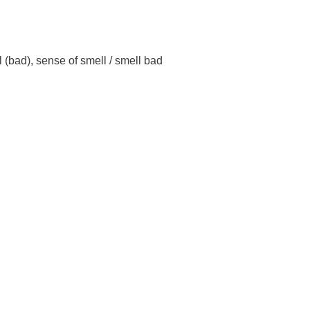
bad), sense of smell / smell bad
。