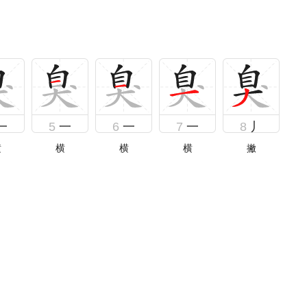
一
5
一
6
一
7
一
8
丿
横
横
横
横
撇