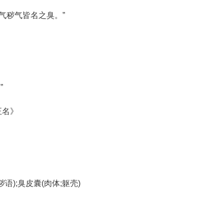
气秽气皆名之臭。”
”
正名》
语);臭皮囊(肉体;躯壳)