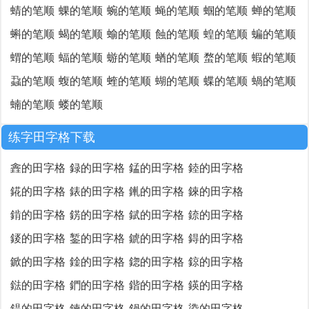
蜻的笔顺
蜾的笔顺
蜿的笔顺
蝇的笔顺
蝈的笔顺
蝉的笔顺
蝌的笔顺
蝎的笔顺
蝓的笔顺
蝕的笔顺
蝗的笔顺
蝙的笔顺
蝟的笔顺
蝠的笔顺
蝣的笔顺
蝤的笔顺
蝥的笔顺
蝦的笔顺
蝨的笔顺
蝮的笔顺
蝰的笔顺
蝴的笔顺
蝶的笔顺
蝸的笔顺
蝻的笔顺
蝼的笔顺
练字田字格下载
錱的田字格
録的田字格
錳的田字格
錴的田字格
錵的田字格
錶的田字格
錷的田字格
錸的田字格
錹的田字格
錺的田字格
錻的田字格
錼的田字格
錽的田字格
錾的田字格
錿的田字格
鍀的田字格
鍁的田字格
鍂的田字格
鍃的田字格
鍄的田字格
鍅的田字格
鍆的田字格
鍇的田字格
鍈的田字格
鍉的田字格
鍊的田字格
鍋的田字格
鍌的田字格