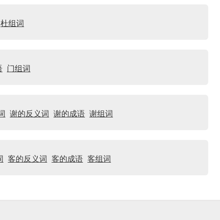
杜组词
语
门组词
词
谢的反义词
谢的成语
谢组词
词
客的反义词
客的成语
客组词