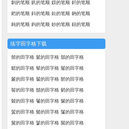
釧的笔顺
釩的笔顺
釵的笔顺
釺的笔顺
鈀的笔顺
鈄的笔顺
鈆的笔顺
鈉的笔顺
鈍的笔顺
鈎的笔顺
鈔的笔顺
鈕的笔顺
练字田字格下载
鬃的田字格
鬄的田字格
鬅的田字格
鬆的田字格
鬇的田字格
鬈的田字格
鬉的田字格
鬊的田字格
鬋的田字格
鬌的田字格
鬍的田字格
鬎的田字格
鬏的田字格
鬐的田字格
鬑的田字格
鬒的田字格
鬓的田字格
鬔的田字格
鬕的田字格
鬖的田字格
鬗的田字格