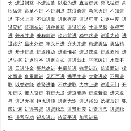
长
进退损益
不进油盐
以退为进
直言进谏
突飞猛进
高
歌猛进
裹足不进
不进则退
鼓浪前进
急流勇进
不知进
退
不求上进
不知进取
进退有度
进退可度
进退中度
进
退应矩
砥砺奋进
进种善羣
进退维谷
寸进尺退
兼程而
进
兼程并进
兼程前进
稳步前进
稳中求进
进退为难
进
退路穷
里出外进
竿头日进
齐头并进
精进勇猛
勇猛精
进
步步进逼
进退维亟
进退惟谷
进退迍邅
进退双难
进
退失据
进退唯谷
进退自如
进进出出
平流缓进
水泼不
进
日进斗金
翻然改进
并肩前进
锐意进取
倍道而进
循
次而进
鱼贯而进
见可而进
携手并进
大举进攻
不思进
取
以誉进能
选贤进能
不求进取
力求上进
进退无门
开
拓进取
催人奋进
有进无退
进道若踡
进道若退
进荣退
辱
进退无据
拒虎进狼
进退无途
进退裕如
诱掖后进
犯
颜进谏
进谗害贤
进贤黜恶
进贤黜佞
进贤屏恶
进贤黜
奸
进贤兴功
得步进步
依流平进
加官进禄