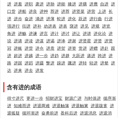
进
进羞
进职
肃进
进胁
进能
膝进
进膳
进膺
自进
进
口货
进船
进良
进艸
荐进
进荐
进贤菜
进营
上进
长
进
进步
奋进
涌进
进薄
蛇进
进化
跃进
进行曲
行进
强进行
衒进
进补
劝进表
进表
襃进
进见
进规
进览
角进
进觞
进谏
进言
进计
进讨
进让
进讲
进化论
进
说
进请
进读
进谋
进谒
进谗
进谢
进贤星
进贤
进贤
冠
进账
进货
进仓
进质
进贺
进资
赏进
进赠
进赴
跟
进
超进
进越
进一步
进趋
进趍
大跃进
递进
跨进
进
路
进踞
进蹈
进蹑
蹩进
躁进
躐进
进转
轻进
进辇
进
达
进来
进去
进发
含有进的成语
得寸进尺
更进一步
招财进宝
财源广进
与时俱进
循序渐
进
知难而进
进退两难
进退触籓
进退触篱
进退跋疐
进
退狐疑
循环渐进
奋勇前进
盈科后进
进退消息
进退消