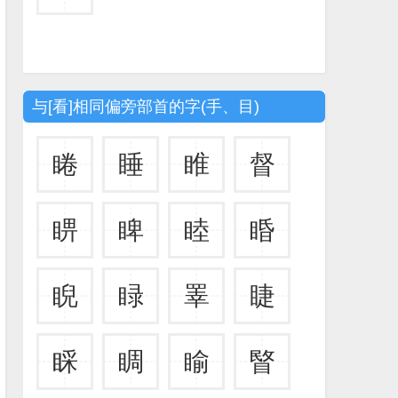
与[看]相同偏旁部首的字(手、目)
睠
睡
睢
督
睤
睥
睦
睧
睨
睩
睪
睫
睬
睭
睮
睯