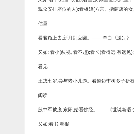
观众安排座位的人);看板娘(方言。指商店的女
估量
看君颖上去,新月到应圆。—— 李白《送别》
又如: 看小(歧视, 看不起);看长(看得远,有远见)
看见
王戎七岁,尝与诸小儿游。看道边李树多子折枝
阅读
殷中军被废 东阳,始看佛经。——《世说新语
又如:看书;看报