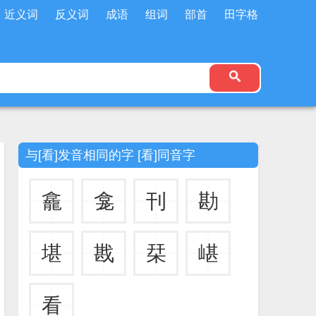
近义词
反义词
成语
组词
部首
田字格
与[看]发音相同的字 [看]同音字
龕
龛
刊
勘
堪
戡
栞
嵁
看