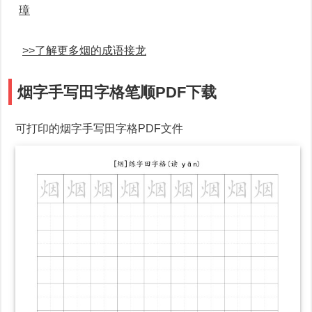
璋
>>了解更多烟的成语接龙
烟字手写田字格笔顺PDF下载
可打印的烟字手写田字格PDF文件