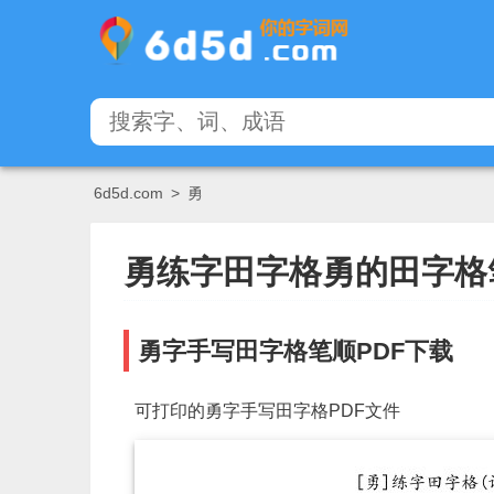
6d5d.com
>
勇
勇练字田字格勇的田字格
勇字手写田字格笔顺PDF下载
可打印的勇字手写田字格PDF文件