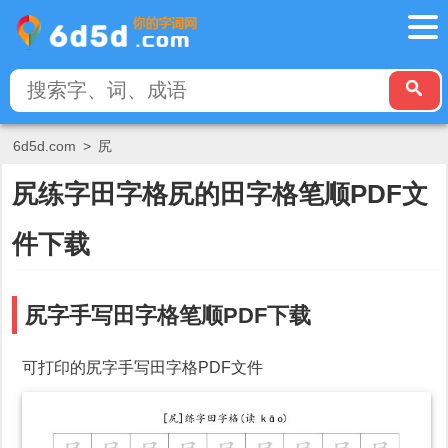
6d5d.com
>
尻
尻练字田字格尻的田字格笔顺PDF文
件下载
尻字手写田字格笔顺PDF下载
可打印的尻字手写田字格PDF文件