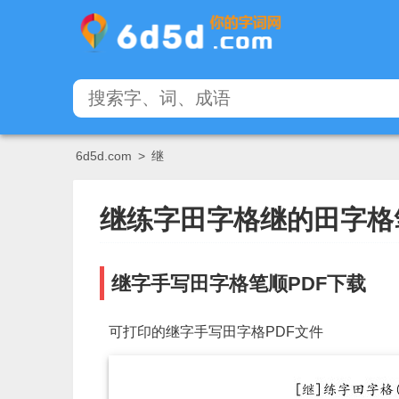
6d5d.com
>
继
继练字田字格继的田字格
继字手写田字格笔顺PDF下载
可打印的继字手写田字格PDF文件