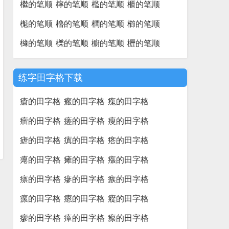
檵的笔顺
檸的笔顺
檻的笔顺
櫃的笔顺
櫆的笔顺
櫓的笔顺
櫚的笔顺
櫛的笔顺
櫞的笔顺
櫟的笔顺
櫥的笔顺
櫪的笔顺
练字田字格下载
瘡的田字格
瘢的田字格
瘣的田字格
瘤的田字格
瘥的田字格
瘦的田字格
瘧的田字格
瘨的田字格
瘩的田字格
瘪的田字格
瘫的田字格
瘬的田字格
瘭的田字格
瘮的田字格
瘯的田字格
瘰的田字格
瘱的田字格
瘲的田字格
瘳的田字格
瘴的田字格
瘵的田字格