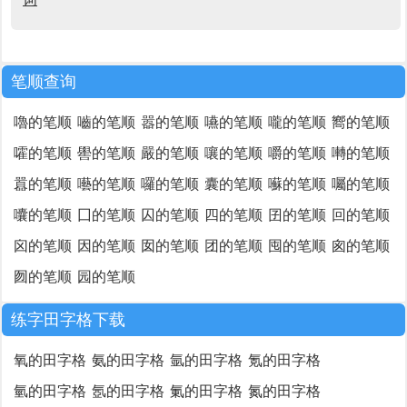
笔顺查询
嚕的笔顺
嚙的笔顺
嚣的笔顺
嚥的笔顺
嚨的笔顺
嚮的笔顺
嚯的笔顺
嚳的笔顺
嚴的笔顺
嚷的笔顺
嚼的笔顺
囀的笔顺
囂的笔顺
囈的笔顺
囉的笔顺
囊的笔顺
囌的笔顺
囑的笔顺
囔的笔顺
囗的笔顺
囚的笔顺
四的笔顺
囝的笔顺
回的笔顺
囟的笔顺
因的笔顺
囡的笔顺
团的笔顺
囤的笔顺
囪的笔顺
囫的笔顺
园的笔顺
练字田字格下载
氧的田字格
氨的田字格
氩的田字格
氪的田字格
氫的田字格
氬的田字格
氭的田字格
氮的田字格