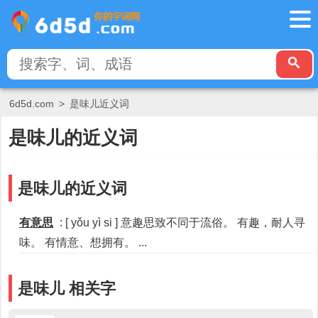
6d5d.com
>
是味儿近义词
是味儿的近义词
是味儿的近义词
有意思
: [ yǒu yì si ] 意趣思致不同于流俗。 有趣，耐人寻
味。 有情意、想拥有。 ...
是味儿 相关字