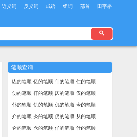
近义词
反义词
成语
组词
部首
田字格
笔顺查询
亾的笔顺
亿的笔顺
什的笔顺
仁的笔顺
仂的笔顺
仃的笔顺
仄的笔顺
仅的笔顺
仆的笔顺
仇的笔顺
仉的笔顺
今的笔顺
介的笔顺
仌的笔顺
仍的笔顺
从的笔顺
仑的笔顺
仓的笔顺
仔的笔顺
仕的笔顺