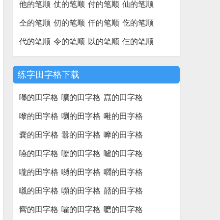
他的笔顺
仗的笔顺
付的笔顺
仙的笔顺
仝的笔顺
仞的笔顺
仟的笔顺
仡的笔顺
代的笔顺
令的笔顺
以的笔顺
仨的笔顺
练字田字格下载
嚜的田字格
嚝的田字格
嚞的田字格
嚟的田字格
嚠的田字格
嚡的田字格
嚢的田字格
嚣的田字格
嚤的田字格
嚥的田字格
嚦的田字格
嚧的田字格
嚨的田字格
嚩的田字格
嚪的田字格
嚫的田字格
嚬的田字格
嚭的田字格
嚮的田字格
嚯的田字格
嚰的田字格