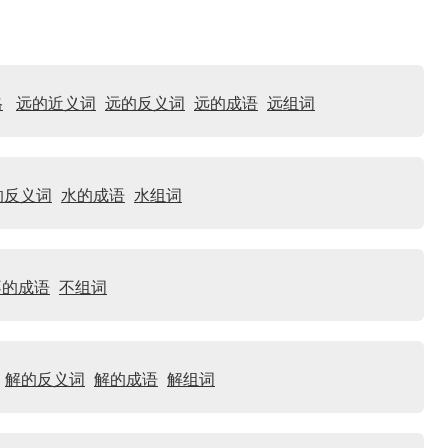
格
远的近义词
远的反义词
远的成语
远组词
的反义词
水的成语
水组词
不的成语
不组词
解的反义词
解的成语
解组词