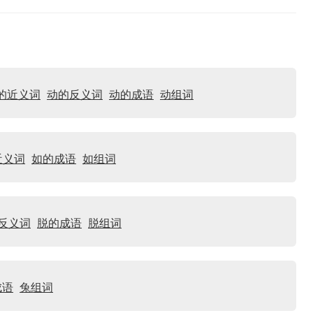
的近义词
动的反义词
动的成语
动组词
近义词
如的成语
如组词
反义词
脱的成语
脱组词
成语
兔组词