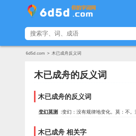
6d5d.com
>
木已成舟反义词
木已成舟的反义词
木已成舟的反义词
变幻莫测
:变幻：没有规律地变化。莫：不。
木已成舟 相关字