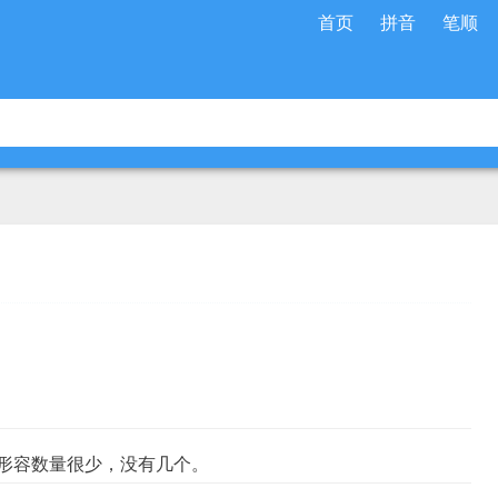
首页
拼音
笔顺
形容数量很少，没有几个。