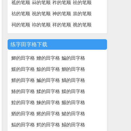
祗的笔顺
祘的笔顺
祚的笔顺
祛的笔顺
祜的笔顺
祝的笔顺
神的笔顺
祟的笔顺
祠的笔顺
祢的笔顺
祥的笔顺
祧的笔顺
练字田字格下载
鯽的田字格
鯾的田字格
鯿的田字格
鰀的田字格
鰁的田字格
鰂的田字格
鰃的田字格
鰄的田字格
鰅的田字格
鰆的田字格
鰇的田字格
鰈的田字格
鰉的田字格
鰊的田字格
鰋的田字格
鰌的田字格
鰍的田字格
鰎的田字格
鰏的田字格
鰐的田字格
鰑的田字格