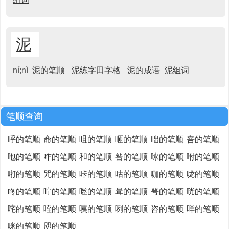
泥
ní;nì
泥的笔顺
泥练字田字格
泥的成语
泥组词
笔顺查询
呼的笔顺
命的笔顺
咀的笔顺
咂的笔顺
咄的笔顺
咅的笔顺
咆的笔顺
咋的笔顺
和的笔顺
咎的笔顺
咏的笔顺
咐的笔顺
咑的笔顺
咒的笔顺
咔的笔顺
咕的笔顺
咖的笔顺
咙的笔顺
咚的笔顺
咛的笔顺
咝的笔顺
咠的笔顺
咢的笔顺
咣的笔顺
咤的笔顺
咥的笔顺
咦的笔顺
咧的笔顺
咨的笔顺
咩的笔顺
咪的笔顺
咫的笔顺