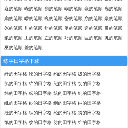
嶷的笔顺
嶸的笔顺
嶺的笔顺
嶼的笔顺
嶽的笔顺
巂的笔顺
巅的笔顺
巆的笔顺
巍的笔顺
巒的笔顺
巔的笔顺
巖的笔顺
巛的笔顺
川的笔顺
州的笔顺
巠的笔顺
巡的笔顺
巢的笔顺
巤的笔顺
工的笔顺
左的笔顺
巧的笔顺
巨的笔顺
巩的笔顺
巫的笔顺
差的笔顺
练字田字格下载
纤的田字格
纥的田字格
约的田字格
级的田字格
纨的田字格
纩的田字格
纪的田字格
纫的田字格
纬的田字格
纭的田字格
纮的田字格
纯的田字格
纰的田字格
纱的田字格
纲的田字格
纳的田字格
纴的田字格
纵的田字格
纶的田字格
纷的田字格
纸的田字格
纹的田字格
纺的田字格
纻的田字格