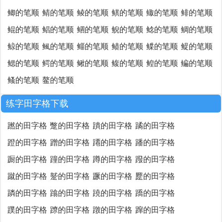
鲫的笔顺
鲭的笔顺
鲮的笔顺
鲯的笔顺
鲰的笔顺
鲱的笔顺
鲲的笔顺
鲳的笔顺
鲴的笔顺
鲵的笔顺
鲶的笔顺
鲷的笔顺
鲸的笔顺
鲺的笔顺
鲻的笔顺
鲼的笔顺
鲽的笔顺
鳀的笔顺
鳃的笔顺
鳄的笔顺
鳅的笔顺
鳆的笔顺
鳇的笔顺
鳊的笔顺
鳋的笔顺
鳌的笔顺
练字田字格下载
蹨的田字格
蹩的田字格
蹪的田字格
蹫的田字格
蹬的田字格
蹭的田字格
蹮的田字格
蹯的田字格
蹰的田字格
蹱的田字格
蹲的田字格
蹳的田字格
蹴的田字格
蹵的田字格
蹶的田字格
蹷的田字格
蹸的田字格
蹹的田字格
蹺的田字格
蹻的田字格
蹼的田字格
蹽的田字格
蹾的田字格
蹿的田字格