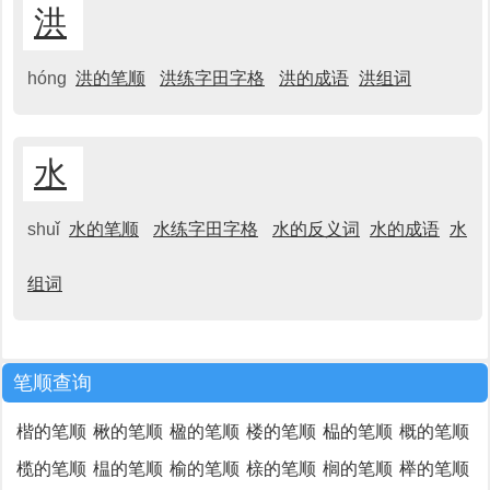
洪
hóng
洪的笔顺
洪练字田字格
洪的成语
洪组词
水
shuǐ
水的笔顺
水练字田字格
水的反义词
水的成语
水
组词
笔顺查询
楷的笔顺
楸的笔顺
楹的笔顺
楼的笔顺
榀的笔顺
概的笔顺
榄的笔顺
榅的笔顺
榆的笔顺
榇的笔顺
榈的笔顺
榉的笔顺