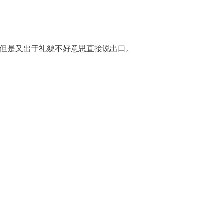
但是又出于礼貌不好意思直接说出口。