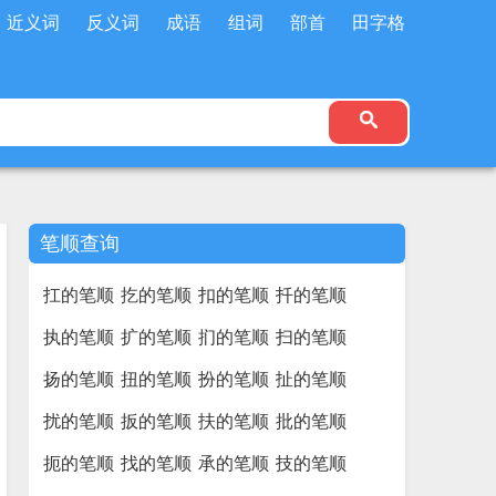
近义词
反义词
成语
组词
部首
田字格
笔顺查询
扛的笔顺
扢的笔顺
扣的笔顺
扦的笔顺
执的笔顺
扩的笔顺
扪的笔顺
扫的笔顺
扬的笔顺
扭的笔顺
扮的笔顺
扯的笔顺
扰的笔顺
扳的笔顺
扶的笔顺
批的笔顺
扼的笔顺
找的笔顺
承的笔顺
技的笔顺