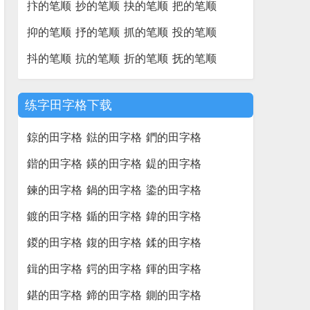
抃的笔顺
抄的笔顺
抉的笔顺
把的笔顺
抑的笔顺
抒的笔顺
抓的笔顺
投的笔顺
抖的笔顺
抗的笔顺
折的笔顺
抚的笔顺
练字田字格下载
鍄的田字格
鍅的田字格
鍆的田字格
鍇的田字格
鍈的田字格
鍉的田字格
鍊的田字格
鍋的田字格
鍌的田字格
鍍的田字格
鍎的田字格
鍏的田字格
鍐的田字格
鍑的田字格
鍒的田字格
鍓的田字格
鍔的田字格
鍕的田字格
鍖的田字格
鍗的田字格
鍘的田字格