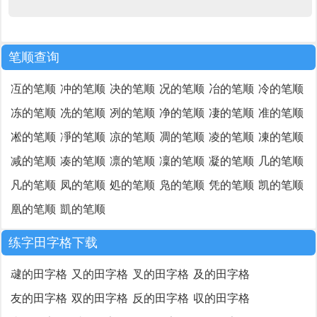
笔顺查询
冱的笔顺
冲的笔顺
决的笔顺
况的笔顺
冶的笔顺
冷的笔顺
冻的笔顺
冼的笔顺
冽的笔顺
净的笔顺
凄的笔顺
准的笔顺
凇的笔顺
凈的笔顺
凉的笔顺
凋的笔顺
凌的笔顺
凍的笔顺
减的笔顺
凑的笔顺
凛的笔顺
凜的笔顺
凝的笔顺
几的笔顺
凡的笔顺
凤的笔顺
処的笔顺
凫的笔顺
凭的笔顺
凯的笔顺
凰的笔顺
凱的笔顺
练字田字格下载
叇的田字格
又的田字格
叉的田字格
及的田字格
友的田字格
双的田字格
反的田字格
収的田字格