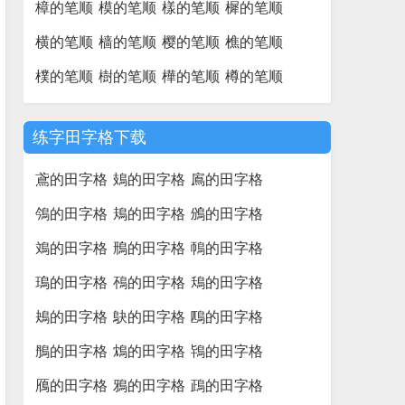
樟的笔顺
模的笔顺
樣的笔顺
樨的笔顺
横的笔顺
樯的笔顺
樱的笔顺
樵的笔顺
樸的笔顺
樹的笔顺
樺的笔顺
樽的笔顺
练字田字格下载
鳶的田字格
鳷的田字格
鳸的田字格
鳹的田字格
鳺的田字格
鳻的田字格
鳼的田字格
鳽的田字格
鳾的田字格
鳿的田字格
鴀的田字格
鴁的田字格
鴂的田字格
鴃的田字格
鴄的田字格
鴅的田字格
鴆的田字格
鴇的田字格
鴈的田字格
鴉的田字格
鴊的田字格