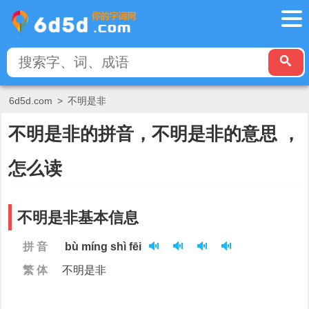
6d5d.com
>
不明是非
不明是非的拼音，不明是非的意思 ，
怎么读
不明是非基本信息
拼 音
bù míng shì fēi
繁 体
不明是非