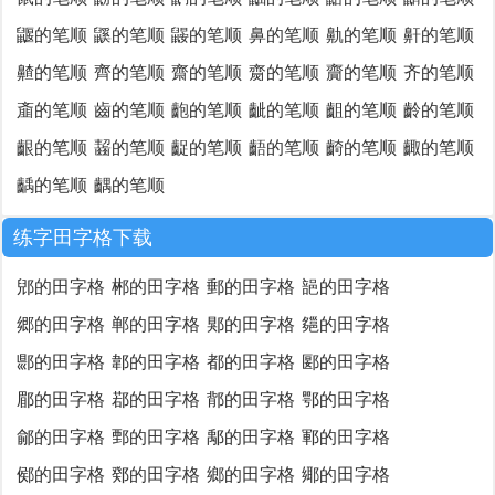
鼴的笔顺
鼷的笔顺
鼹的笔顺
鼻的笔顺
鼽的笔顺
鼾的笔顺
齄的笔顺
齊的笔顺
齋的笔顺
齌的笔顺
齎的笔顺
齐的笔顺
齑的笔顺
齒的笔顺
齙的笔顺
齜的笔顺
齟的笔顺
齡的笔顺
齦的笔顺
齧的笔顺
齪的笔顺
齬的笔顺
齮的笔顺
齱的笔顺
齲的笔顺
齵的笔顺
练字田字格下载
郳的田字格
郴的田字格
郵的田字格
郶的田字格
郷的田字格
郸的田字格
郹的田字格
郺的田字格
郻的田字格
郼的田字格
都的田字格
郾的田字格
郿的田字格
鄀的田字格
鄁的田字格
鄂的田字格
鄃的田字格
鄄的田字格
鄅的田字格
鄆的田字格
鄇的田字格
鄈的田字格
鄉的田字格
鄊的田字格