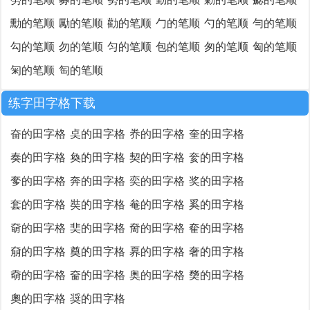
勳的笔顺
勵的笔顺
勸的笔顺
勹的笔顺
勺的笔顺
勻的笔顺
勾的笔顺
勿的笔顺
匀的笔顺
包的笔顺
匆的笔顺
匈的笔顺
匊的笔顺
匋的笔顺
练字田字格下载
奋的田字格
奌的田字格
奍的田字格
奎的田字格
奏的田字格
奐的田字格
契的田字格
奒的田字格
奓的田字格
奔的田字格
奕的田字格
奖的田字格
套的田字格
奘的田字格
奙的田字格
奚的田字格
奛的田字格
奜的田字格
奝的田字格
奞的田字格
奟的田字格
奠的田字格
奡的田字格
奢的田字格
奣的田字格
奤的田字格
奥的田字格
奦的田字格
奧的田字格
奨的田字格