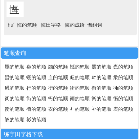
悔
huǐ
悔的笔顺
悔田字格
悔的成语
悔组词
笔顺查询
蠮的笔顺
蠱的笔顺
蠲的笔顺
蠵的笔顺
蠶的笔顺
蠹的笔顺
蠻的笔顺
蠼的笔顺
血的笔顺
衄的笔顺
衅的笔顺
衆的笔顺
衊的笔顺
行的笔顺
衍的笔顺
術的笔顺
衔的笔顺
衕的笔顺
衖的笔顺
街的笔顺
衙的笔顺
衚的笔顺
衛的笔顺
衝的笔顺
衡的笔顺
衢的笔顺
衣的笔顺
衤的笔顺
补的笔顺
表的笔顺
衩的笔顺
衫的笔顺
练字田字格下载